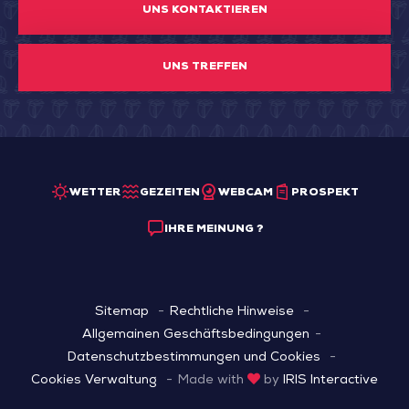
UNS KONTAKTIEREN
UNS TREFFEN
WETTER
GEZEITEN
WEBCAM
PROSPEKT
IHRE MEINUNG ?
Sitemap
Rechtliche Hinweise
Allgemainen Geschäftsbedingungen
Datenschutzbestimmungen und Cookies
Cookies Verwaltung
Made with
by
IRIS Interactive