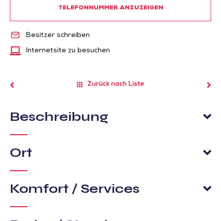
TELEFONNUMMER ANZUZEIGEN
Besitzer schreiben
Internetsite zu besuchen
Zurück nach Liste
Beschreibung
Ort
Komfort / Services