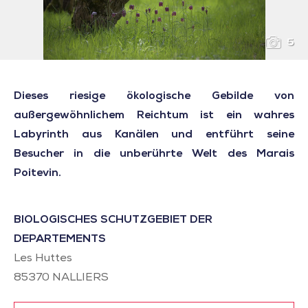
5
Dieses riesige ökologische Gebilde von
außergewöhnlichem Reichtum ist ein wahres
Labyrinth aus Kanälen und entführt seine
Besucher in die unberührte Welt des Marais
Poitevin.
BIOLOGISCHES SCHUTZGEBIET DER
DEPARTEMENTS
Les Huttes
85370
NALLIERS