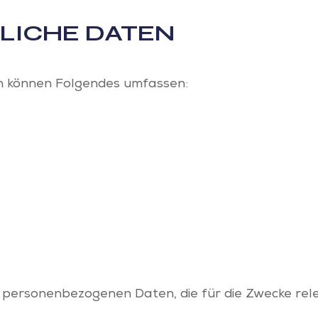
LICHE DATEN
n können Folgendes umfassen:
 personenbezogenen Daten, die für die Zwecke rel