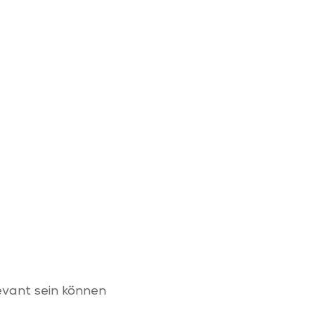
evant sein können