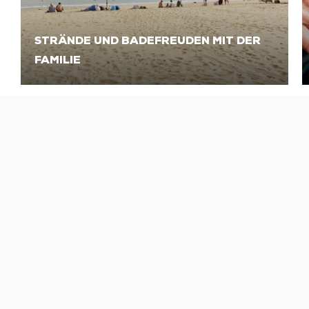
STRÄNDE UND BADEFREUDEN MIT DER
FAMILIE
ALLE UNSERE MUST-SEES
ZUBEREITEN