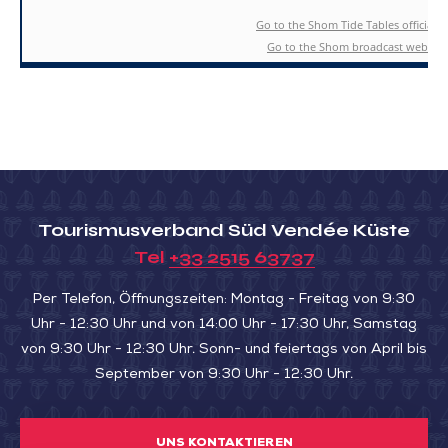
Tourismusverband Süd Vendée Küste
Tel
+33 2515 63737
Per Telefon, Öffnungszeiten: Montag - Freitag von 9:30
Uhr - 12:30 Uhr und von 14:00 Uhr - 17:30 Uhr, Samstag
von 9:30 Uhr - 12:30 Uhr. Sonn- und feiertags von April bis
September von 9:30 Uhr - 12:30 Uhr.
UNS KONTAKTIEREN