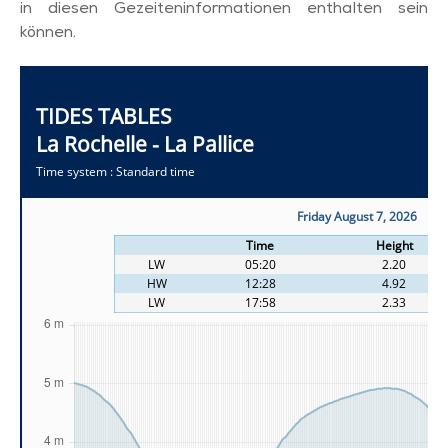
in diesen Gezeiteninformationen enthalten sein
können.