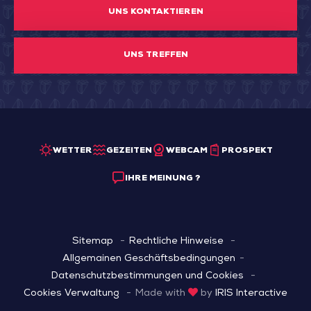
UNS KONTAKTIEREN
UNS TREFFEN
WETTER
GEZEITEN
WEBCAM
PROSPEKT
IHRE MEINUNG ?
Sitemap
Rechtliche Hinweise
Allgemainen Geschäftsbedingungen
Datenschutzbestimmungen und Cookies
Cookies Verwaltung
Made with
by
IRIS Interactive