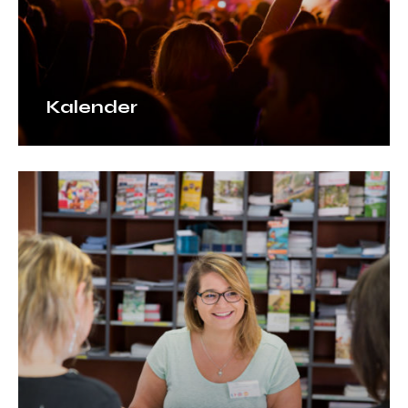
Kalender
Unser
Ticketshop