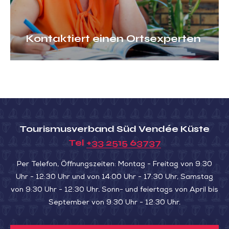
Kontaktiert einen Ortsexperten
Tourismusverband Süd Vendée Küste
Tel
+33 2515 63737
Per Telefon, Öffnungszeiten: Montag - Freitag von 9:30
Uhr - 12:30 Uhr und von 14:00 Uhr - 17:30 Uhr, Samstag
von 9:30 Uhr - 12:30 Uhr. Sonn- und feiertags von April bis
September von 9:30 Uhr - 12:30 Uhr.