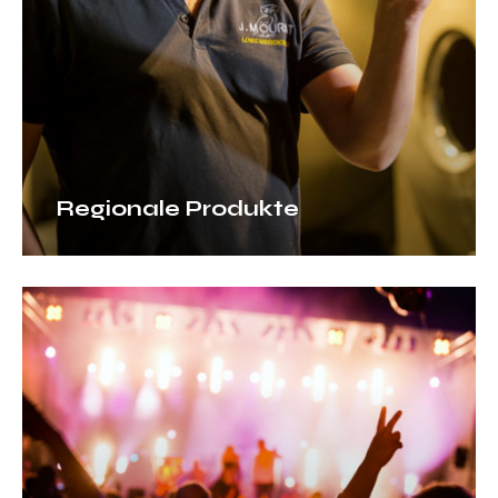
Regionale Produkte
Kalender