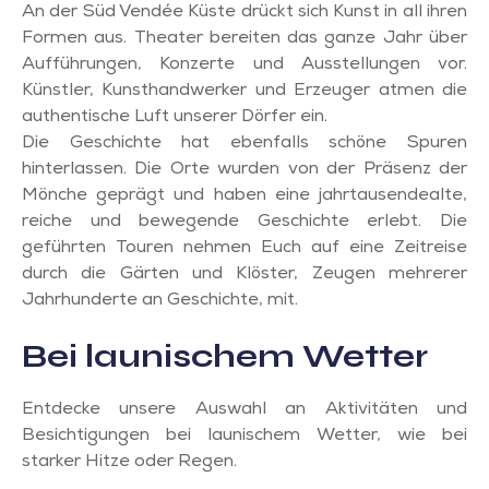
An der Süd Vendée Küste drückt sich Kunst in all ihren
Formen aus. Theater bereiten das ganze Jahr über
Aufführungen, Konzerte und Ausstellungen vor.
Künstler, Kunsthandwerker und Erzeuger atmen die
authentische Luft unserer Dörfer ein.
Die Geschichte hat ebenfalls schöne Spuren
hinterlassen. Die Orte wurden von der Präsenz der
Mönche geprägt und haben eine jahrtausendealte,
reiche und bewegende Geschichte erlebt. Die
geführten Touren nehmen Euch auf eine Zeitreise
durch die Gärten und Klöster, Zeugen mehrerer
Jahrhunderte an Geschichte, mit.
Bei launischem Wetter
Entdecke unsere Auswahl an Aktivitäten und
Besichtigungen bei launischem Wetter, wie bei
starker Hitze oder Regen.