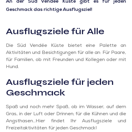
An der Süd Vendée Küste gibt es für jeden
Geschmack das richtige Ausflugsziel!
Ausflugsziele für Alle
Die Süd Vendée Küste bietet eine Palette an
Aktivitäten und Besichtigungen für alle an: Für Paare,
für Familien, ob mit Freunden und Kollegen oder mit
Hund.
Ausflugsziele für jeden
Geschmack
Spaß und noch mehr Spaß, ob im Wasser, auf dem
Gras, in der Luft oder Drinnen; für die Kühnen und die
Angsthasen…Hier findet Ihr Ausflugsziele und
Freizeitaktivitäten für jeden Geschmack!