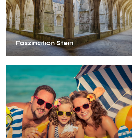
Faszination Stein
Strandambiente