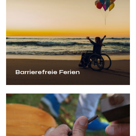
Barrierefreie Ferien
Erfahrung
teilen