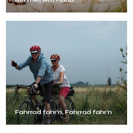
Fahrrad
fahr‘n,
Fahrrad
fahr‘n
Fahrrad fahr‘n, Fahrrad fahr‘n