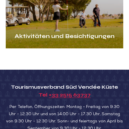
Aktivitäten und Besichtigungen
Tourismusverband Süd Vendée Küste
Tel
+33 2515 63737
Per Telefon, Öffnungszeiten: Montag - Freitag von 9:30
Uhr - 12:30 Uhr und von 14:00 Uhr - 17:30 Uhr, Samstag
von 9:30 Uhr - 12:30 Uhr. Sonn- und feiertags von April bis
September von 9:30 Uhr - 12:30 Uhr.