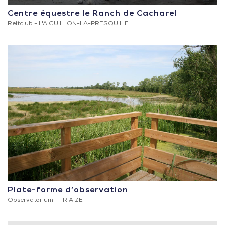
Centre équestre le Ranch de Cacharel
Reitclub -
L'AIGUILLON-LA-PRESQU'ILE
Plate-forme d’observation
Observatorium -
TRIAIZE