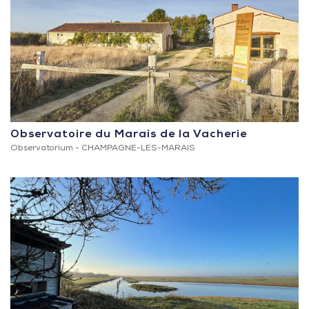
Observatoire du Marais de la Vacherie
Observatorium -
CHAMPAGNE-LES-MARAIS