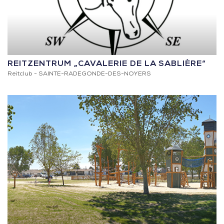
REITZENTRUM „CAVALERIE DE LA SABLIÈRE“
Reitclub -
SAINTE-RADEGONDE-DES-NOYERS