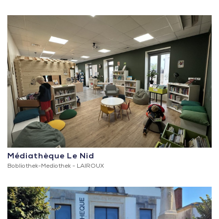
Médiathèque Le Nid
Bobliothek-Mediothek -
LAIROUX