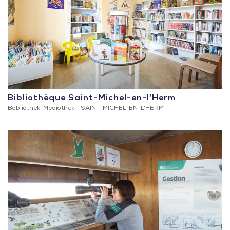
Bibliothèque Saint-Michel-en-l’Herm
Bobliothek-Mediothek -
SAINT-MICHEL-EN-L'HERM