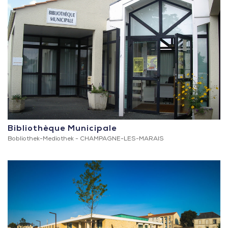
Bibliothèque Municipale
Bobliothek-Mediothek -
CHAMPAGNE-LES-MARAIS