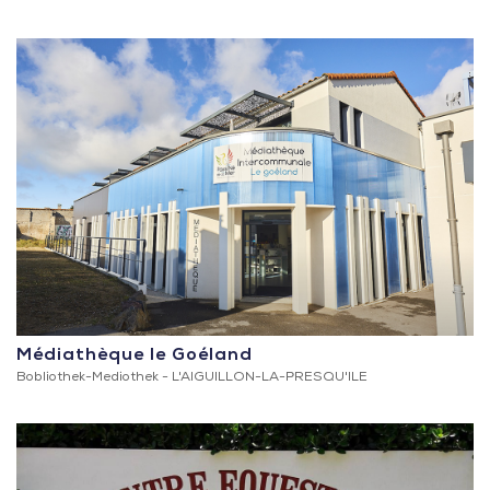
Médiathèque le Goéland
Bobliothek-Mediothek -
L'AIGUILLON-LA-PRESQU'ILE