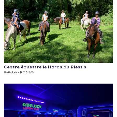
Centre équestre le Haras du Plessis
Reitclub -
ROSNAY