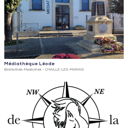
Médiathèque Léode
Bobliothek-Mediothek -
CHAILLE-LES-MARAIS