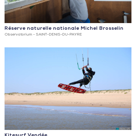
Réserve naturelle nationale Michel Brosselin
Observatorium -
SAINT-DENIS-DU-PAYRE
Kitesurf Vendée