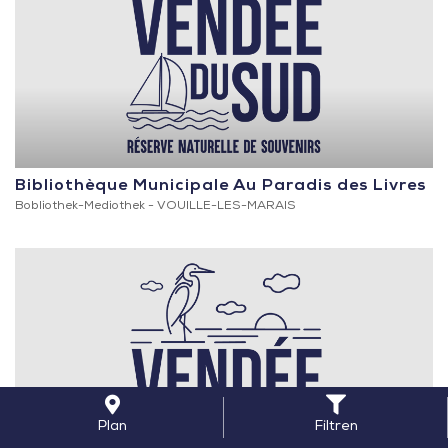
Bibliothèque Municipale Au Paradis des Livres
Bobliothek-Mediothek -
VOUILLE-LES-MARAIS
Plan
Filtren