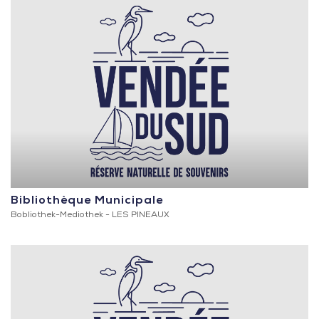
Bibliothèque Municipale
Bobliothek-Mediothek -
LES PINEAUX