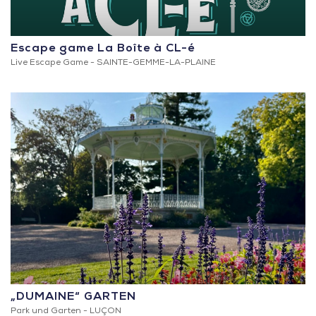
Escape game La Boîte à CL-é
Live Escape Game -
SAINTE-GEMME-LA-PLAINE
„DUMAINE“ GARTEN
Park und Garten -
LUÇON