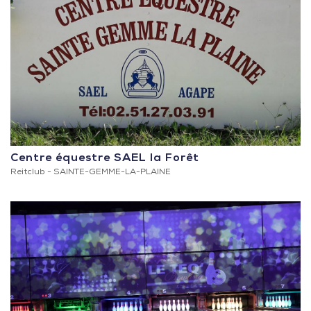
Centre équestre SAEL la Forêt
Reitclub -
SAINTE-GEMME-LA-PLAINE