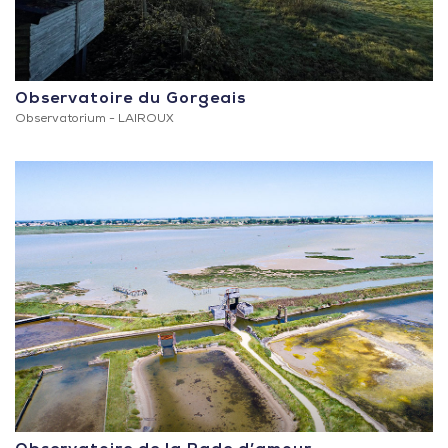
Observatoire du Gorgeais
Observatorium -
LAIROUX