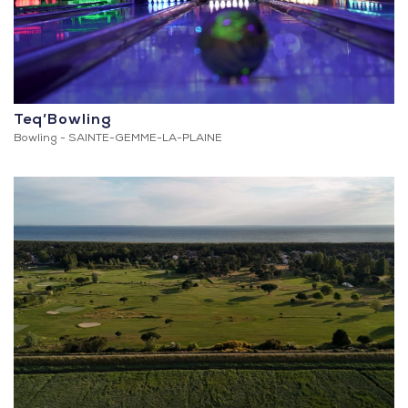
Teq’Bowling
Bowling -
SAINTE-GEMME-LA-PLAINE