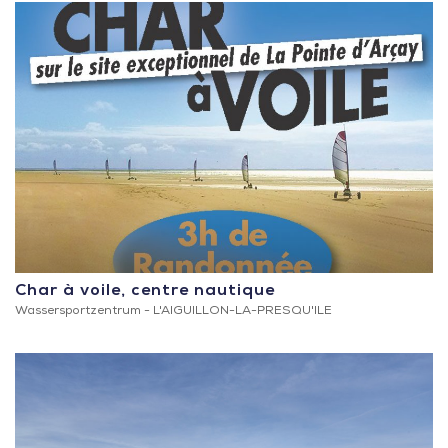
Char à voile, centre nautique
Wassersportzentrum -
L'AIGUILLON-LA-PRESQU'ILE