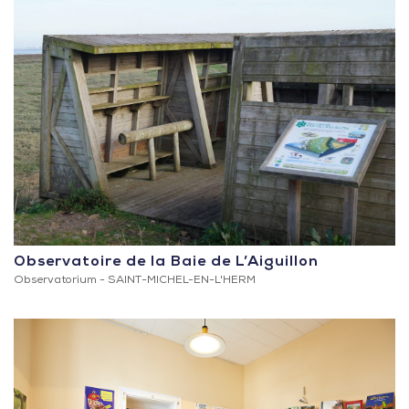
Observatoire de la Baie de L’Aiguillon
Observatorium -
SAINT-MICHEL-EN-L'HERM