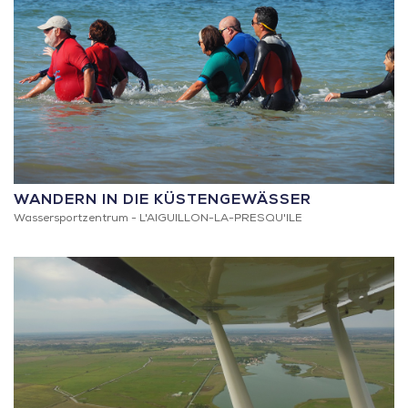
WANDERN IN DIE KÜSTENGEWÄSSER
Wassersportzentrum -
L'AIGUILLON-LA-PRESQU'ILE