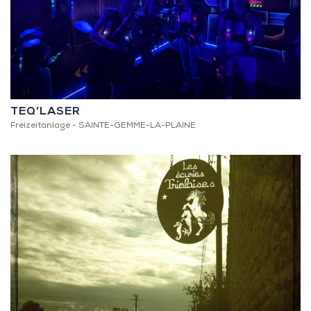
TEQ’LASER
Freizeitanlage -
SAINTE-GEMME-LA-PLAINE