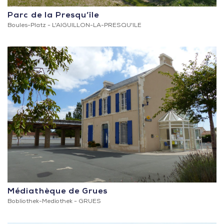
Parc de la Presqu’île
Boules-Platz -
L'AIGUILLON-LA-PRESQU'ILE
Médiathèque de Grues
Bobliothek-Mediothek -
GRUES