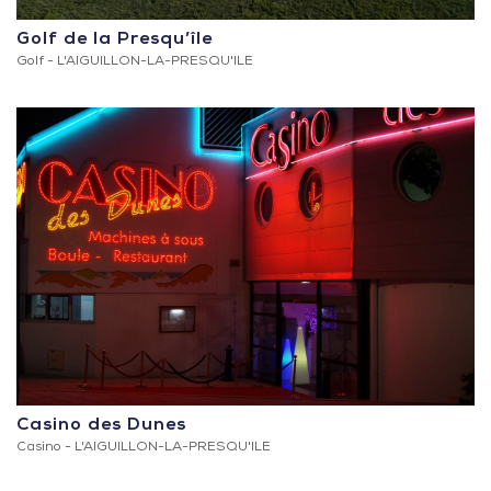
Golf de la Presqu’île
Golf -
L'AIGUILLON-LA-PRESQU'ILE
Casino des Dunes
Casino -
L'AIGUILLON-LA-PRESQU'ILE