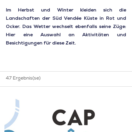
Im Herbst und Winter kleiden sich die
Landschaften der Süd Vendée Küste in Rot und
Ocker. Das Wetter wechselt ebenfalls seine Züge:
Hier eine Auswahl an Aktivitäten und
Besichtigungen für diese Zeit.
47
Ergebnis(se)