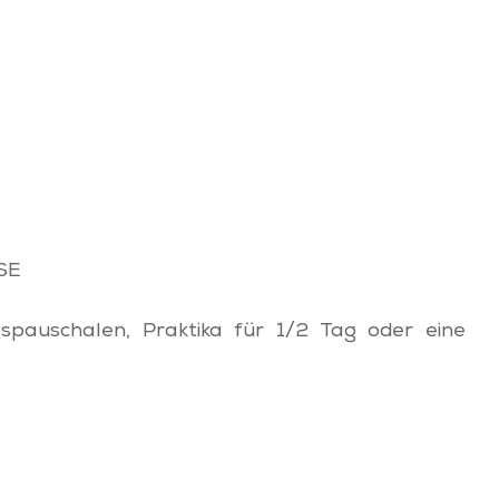
SE
spauschalen, Praktika für 1/2 Tag oder eine