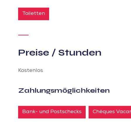
Toiletten
Preise / Stunden
Kostenlos
Zahlungsmöglichkeiten
Bank- und Postschecks
Chèques Vaca