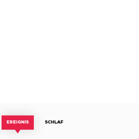
EREIGNIS
SCHLAF