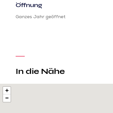
Öffnung
Ganzes Jahr geöffnet
In die Nähe
+
−