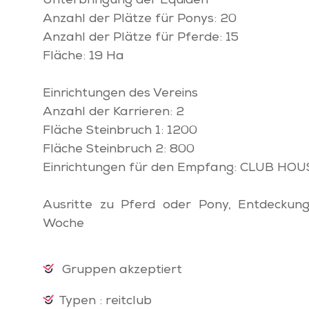
Unterbringung der Equiden
Anzahl der Plätze für Ponys: 20
Anzahl der Plätze für Pferde: 15
Fläche: 19 Ha
Einrichtungen des Vereins
Anzahl der Karrieren: 2
Fläche Steinbruch 1: 1200
Fläche Steinbruch 2: 800
Einrichtungen für den Empfang: CLUB HOU
Ausritte zu Pferd oder Pony, Entdeckung
Woche
Gruppen akzeptiert
Typen : reitclub