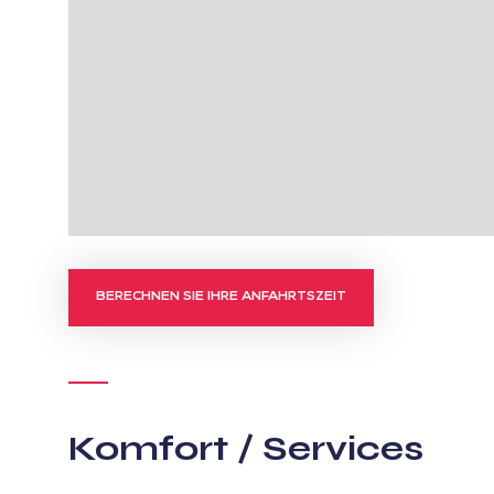
BERECHNEN SIE IHRE ANFAHRTSZEIT
Komfort / Services