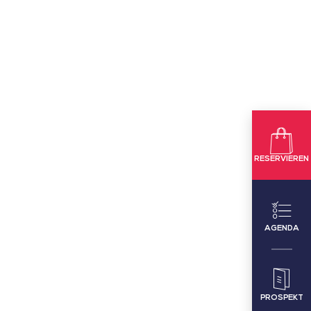
RESERVIEREN
AGENDA
PROSPEKT