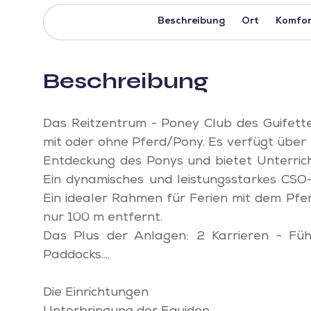
Beschreibung
Ort
Komfor
Beschreibung
Das Reitzentrum - Poney Club des Guifett
mit oder ohne Pferd/Pony. Es verfügt über 
Entdeckung des Ponys und bietet Unterric
Ein dynamisches und leistungsstarkes CSO
Ein idealer Rahmen für Ferien mit dem Pfer
nur 100 m entfernt.
Das Plus der Anlagen: 2 Karrieren - Füh
Paddocks....
Die Einrichtungen