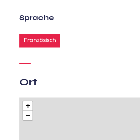
Sprache
Französisch
Ort
+
−