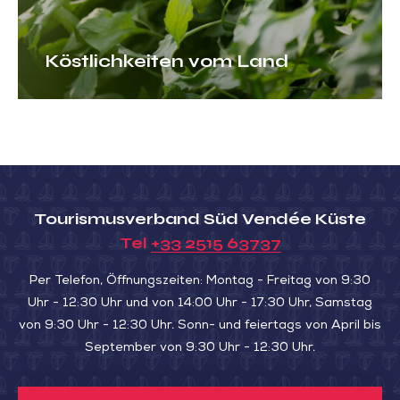
Köstlichkeiten vom Land
Tourismusverband Süd Vendée Küste
Tel
+33 2515 63737
Per Telefon, Öffnungszeiten: Montag - Freitag von 9:30
Uhr - 12:30 Uhr und von 14:00 Uhr - 17:30 Uhr, Samstag
von 9:30 Uhr - 12:30 Uhr. Sonn- und feiertags von April bis
September von 9:30 Uhr - 12:30 Uhr.