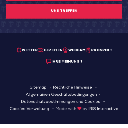
UNS TREFFEN
WETTER
GEZEITEN
WEBCAM
PROSPEKT
IHRE MEINUNG ?
Sitemap
Rechtliche Hinweise
Allgemainen Geschäftsbedingungen
Datenschutzbestimmungen und Cookies
Cookies Verwaltung
Made with
by
IRIS Interactive