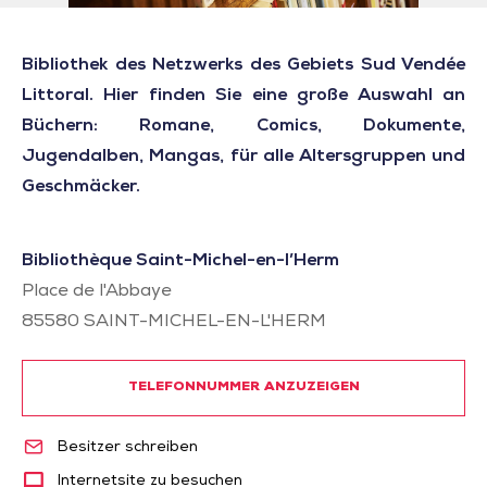
Bibliothek des Netzwerks des Gebiets Sud Vendée
Littoral. Hier finden Sie eine große Auswahl an
Büchern: Romane, Comics, Dokumente,
Jugendalben, Mangas, für alle Altersgruppen und
Geschmäcker.
Bibliothèque Saint-Michel-en-l’Herm
Place de l'Abbaye
85580
SAINT-MICHEL-EN-L'HERM
TELEFONNUMMER ANZUZEIGEN
Besitzer schreiben
Internetsite zu besuchen