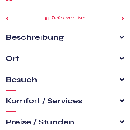
Zurück nach Liste
Beschreibung
Ort
Besuch
Komfort / Services
Preise / Stunden