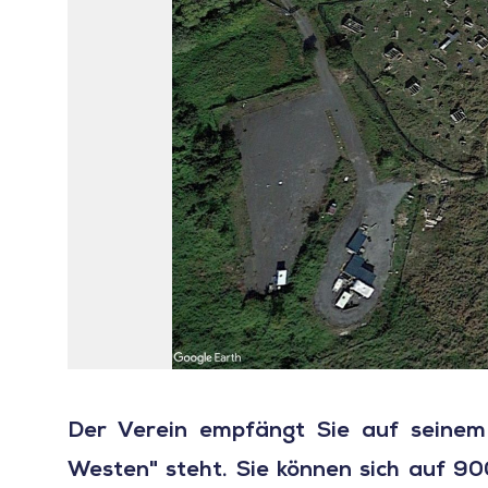
Der Verein empfängt Sie auf seinem
Westen" steht. Sie können sich auf 9