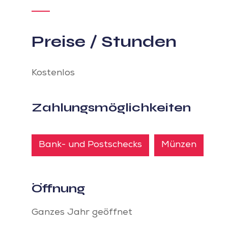
Preise / Stunden
Kostenlos
Zahlungsmöglichkeiten
Bank- und Postschecks
Münzen
Öffnung
Ganzes Jahr geöffnet