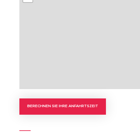
BERECHNEN SIE IHRE ANFAHRTSZEIT