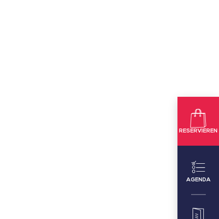
RESERVIEREN
AGENDA