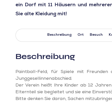
ein Dorf mit 11 Häusern und mehrere
Sie alte Kleidung mit!
Beschreibung
Ort
Besuch
K
Beschreibung
Paintball-Feld, für Spiele mit Freunden
Junggesellinnenabschied.
Der Verein heißt Ihre Kinder ab 12 Jahren
Elternteil sie begleitet und sie eine Einver
Bitte denken Sie daran, Sachen mitzubringen