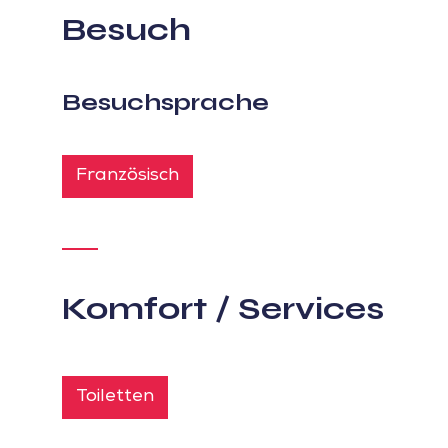
Besuch
Besuchsprache
Französisch
Komfort / Services
Toiletten