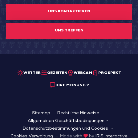
UNS KONTAKTIEREN
UNS TREFFEN
WETTER
GEZEITEN
WEBCAM
PROSPEKT
IHRE MEINUNG ?
Sitemap
Rechtliche Hinweise
Allgemainen Geschäftsbedingungen
Datenschutzbestimmungen und Cookies
Cookies Verwaltung
Made with
by
IRIS Interactive