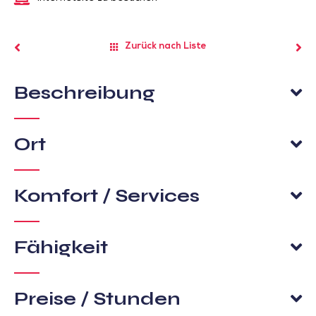
Zurück nach Liste
Beschreibung
Ort
Komfort / Services
Fähigkeit
Preise / Stunden