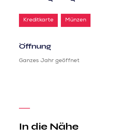
Kreditkarte
Münzen
Öffnung
Ganzes Jahr geöffnet
In die Nähe