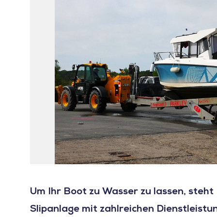
Um Ihr Boot zu Wasser zu lassen, steh
Slipanlage mit zahlreichen Dienstleistu