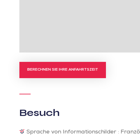
BERECHNEN SIE IHRE ANFAHRTSZEIT
Besuch
Sprache von Informationschilder : Franzö