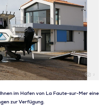
1
t Ihnen im Hafen von La Faute-sur-Mer eine
ngen zur Verfügung.