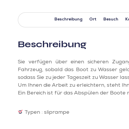
Beschreibung
Ort
Besuch
K
Beschreibung
Sie verfügen über einen sicheren Zuga
Fahrzeug, sobald das Boot zu Wasser gelas
sodass Sie zu jeder Tageszeit zu Wasser las
Um Ihnen die Arbeit zu erleichtern, steht 
Ein Bereich ist für das Abspülen der Boote
Typen : sliprampe