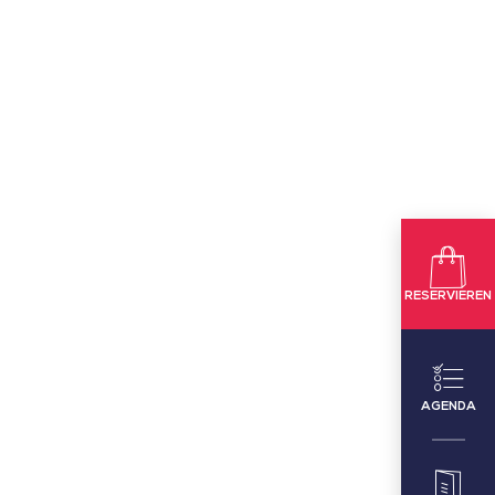
RESERVIEREN
AGENDA