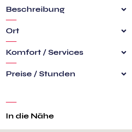
Beschreibung
Ort
Komfort / Services
Preise / Stunden
In die Nähe