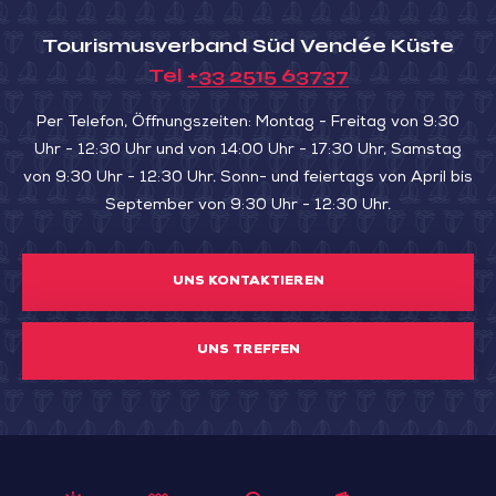
Tourismusverband Süd Vendée Küste
Tel
+33 2515 63737
Per Telefon, Öffnungszeiten: Montag - Freitag von 9:30
Uhr - 12:30 Uhr und von 14:00 Uhr - 17:30 Uhr, Samstag
von 9:30 Uhr - 12:30 Uhr. Sonn- und feiertags von April bis
September von 9:30 Uhr - 12:30 Uhr.
UNS KONTAKTIEREN
UNS TREFFEN