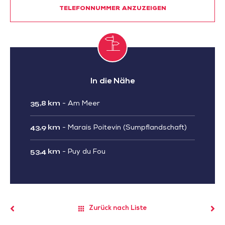
TELEFONNUMMER ANZUZEIGEN
In die Nähe
35,8 km
-
Am Meer
43,9 km
-
Marais Poitevin (Sumpflandschaft)
53,4 km
-
Puy du Fou
Zurück nach Liste