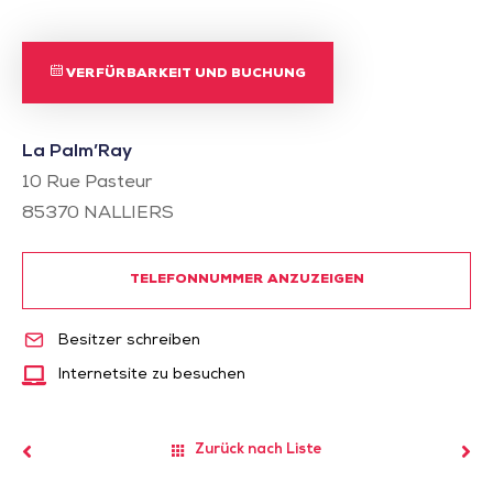
VERFÜRBARKEIT UND BUCHUNG
La Palm’Ray
10 Rue Pasteur
85370
NALLIERS
TELEFONNUMMER ANZUZEIGEN
Besitzer schreiben
Internetsite zu besuchen
Zurück nach Liste