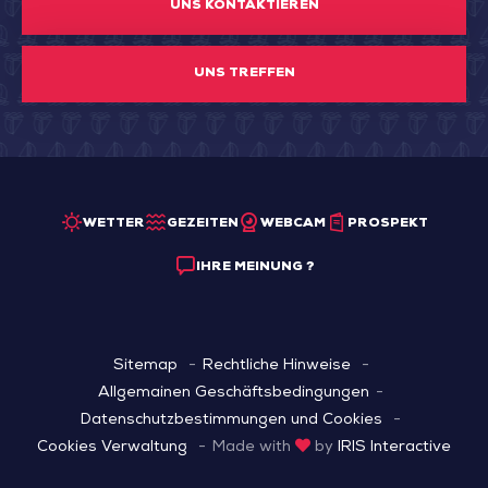
UNS KONTAKTIEREN
UNS TREFFEN
WETTER
GEZEITEN
WEBCAM
PROSPEKT
IHRE MEINUNG ?
Sitemap
Rechtliche Hinweise
Allgemainen Geschäftsbedingungen
Datenschutzbestimmungen und Cookies
Cookies Verwaltung
Made with
by
IRIS Interactive