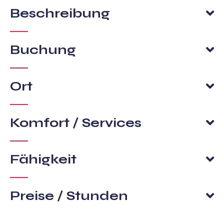
Beschreibung
Buchung
Ort
Komfort / Services
Fähigkeit
Preise / Stunden