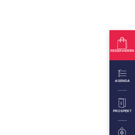
RESERVIEREN
AGENDA
PROSPEKT