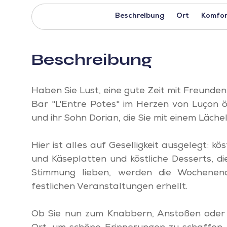
Beschreibung
Ort
Komfor
Beschreibung
Haben Sie Lust, eine gute Zeit mit Freunde
Bar "L'Entre Potes" im Herzen von Luçon ö
und ihr Sohn Dorian, die Sie mit einem Läc
Hier ist alles auf Geselligkeit ausgelegt: 
und Käseplatten und köstliche Desserts, di
Stimmung lieben, werden die Wochenen
festlichen Veranstaltungen erhellt.
Ob Sie nun zum Knabbern, Anstoßen oder T