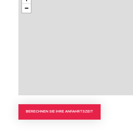
−
BERECHNEN SIE IHRE ANFAHRTSZEIT