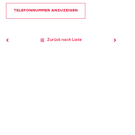
TELEFONNUMMER ANZUZEIGEN
Zurück nach Liste