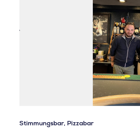
Stimmungsbar, Pizzabar