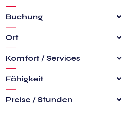
Buchung
Ort
Komfort / Services
Fähigkeit
Preise / Stunden