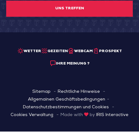
UNS TREFFEN
WETTER
GEZEITEN
WEBCAM
PROSPEKT
IHRE MEINUNG ?
Sitemap
Rechtliche Hinweise
Allgemainen Geschäftsbedingungen
Datenschutzbestimmungen und Cookies
Cookies Verwaltung
Made with
by
IRIS Interactive