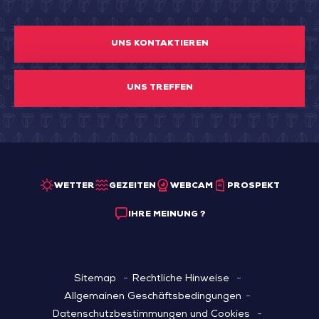
UNS KONTAKTIEREN
UNS TREFFEN
WETTER
GEZEITEN
WEBCAM
PROSPEKT
IHRE MEINUNG ?
Sitemap
Rechtliche Hinweise
Allgemainen Geschäftsbedingungen
Datenschutzbestimmungen und Cookies