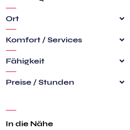
Ort
Komfort / Services
Fähigkeit
Preise / Stunden
In die Nähe