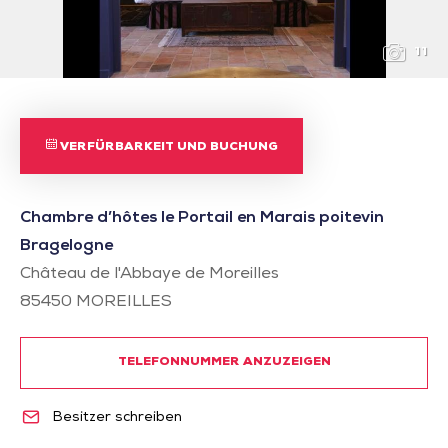
11
VERFÜRBARKEIT UND BUCHUNG
Chambre d’hôtes le Portail en Marais poitevin
Bragelogne
Château de l'Abbaye de Moreilles
85450
MOREILLES
TELEFONNUMMER ANZUZEIGEN
Besitzer schreiben