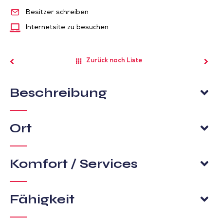
Besitzer schreiben
Internetsite zu besuchen
Zurück nach Liste
Beschreibung
Ort
Komfort / Services
Fähigkeit