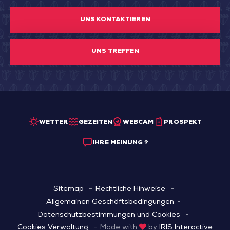
UNS KONTAKTIEREN
UNS TREFFEN
WETTER
GEZEITEN
WEBCAM
PROSPEKT
IHRE MEINUNG ?
Sitemap
Rechtliche Hinweise
Allgemainen Geschäftsbedingungen
Datenschutzbestimmungen und Cookies
Cookies Verwaltung
Made with
by
IRIS Interactive