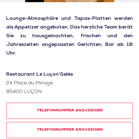
Lounge-Atmosphäre und Tapas-Platten werden
als Appetizer angeboten. Das herzliche Team berät
Sie zu hausgemachten, frischen und den
Jahreszeiten angepassten Gerichten. Bar ab 18
Uhr.
Restaurant Le Luçon’Gelès
24 Place du Minage
85400
LUÇON
TELEFONNUMMER ANZUZEIGEN
TELEFONNUMMER ANZUZEIGEN