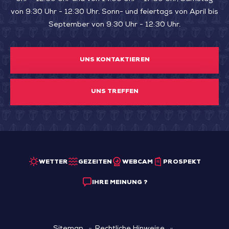
von 9:30 Uhr - 12:30 Uhr. Sonn- und feiertags von April bis
September von 9:30 Uhr - 12:30 Uhr.
UNS KONTAKTIEREN
UNS TREFFEN
WETTER
GEZEITEN
WEBCAM
PROSPEKT
IHRE MEINUNG ?
Sitemap
Rechtliche Hinweise