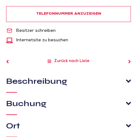
TELEFONNUMMER ANZUZEIGEN
Besitzer schreiben
Internetsite zu besuchen
Zurück nach Liste
Beschreibung
Buchung
Ort