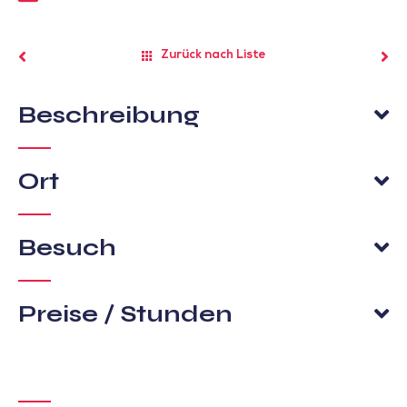
Zurück nach Liste
Beschreibung
Ort
Besuch
Preise / Stunden