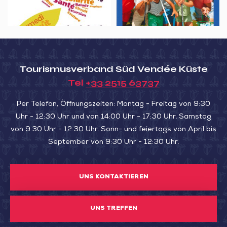
Tourismusverband Süd Vendée Küste
Tel
+33 2515 63737
Per Telefon, Öffnungszeiten: Montag - Freitag von 9:30
Uhr - 12:30 Uhr und von 14:00 Uhr - 17:30 Uhr, Samstag
von 9:30 Uhr - 12:30 Uhr. Sonn- und feiertags von April bis
September von 9:30 Uhr - 12:30 Uhr.
UNS KONTAKTIEREN
UNS TREFFEN