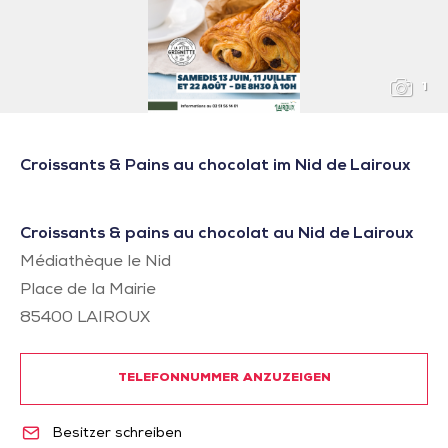
1
Croissants & Pains au chocolat im Nid de Lairoux
Croissants & pains au chocolat au Nid de Lairoux
Médiathèque le Nid
Place de la Mairie
85400
LAIROUX
TELEFONNUMMER ANZUZEIGEN
Besitzer schreiben