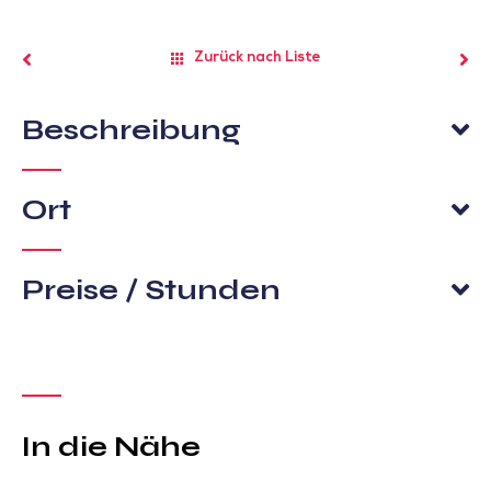
Zurück nach Liste
Beschreibung
Ort
Preise / Stunden
In die Nähe