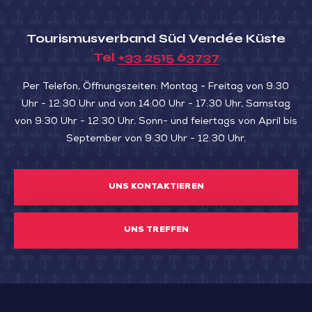
Tourismusverband Süd Vendée Küste
Tel
+33 2515 63737
Per Telefon, Öffnungszeiten: Montag - Freitag von 9:30
Uhr - 12:30 Uhr und von 14:00 Uhr - 17:30 Uhr, Samstag
von 9:30 Uhr - 12:30 Uhr. Sonn- und feiertags von April bis
September von 9:30 Uhr - 12:30 Uhr.
UNS KONTAKTIEREN
UNS TREFFEN