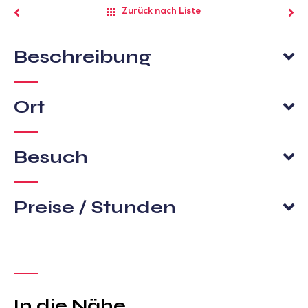
Zurück nach Liste
Beschreibung
Ort
Besuch
Preise / Stunden
In die Nähe