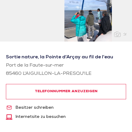
2
Sortie nature, la Pointe d’Arçay au fil de l’eau
Port de la Faute-sur-mer
85460
L'AIGUILLON-LA-PRESQU'ILE
TELEFONNUMMER ANZUZEIGEN
Besitzer schreiben
Internetsite zu besuchen