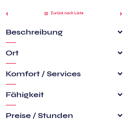
Zurück nach Liste
Beschreibung
Ort
Komfort / Services
Fähigkeit
Preise / Stunden