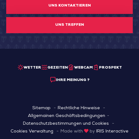
UNS KONTAKTIEREN
UNS TREFFEN
WETTER
GEZEITEN
WEBCAM
PROSPEKT
IHRE MEINUNG ?
Sitemap
Rechtliche Hinweise
Allgemainen Geschäftsbedingungen
Datenschutzbestimmungen und Cookies
Cookies Verwaltung
Made with
by
IRIS Interactive