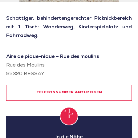
Schattiger, behindertengerechter Picknickbereich
mit 1 Tisch: Wanderweg, Kinderspielplatz und
Fahrradweg.
Aire de pique-nique – Rue des moulins
Rue des Moulins
85320
BESSAY
TELEFONNUMMER ANZUZEIGEN
In die Nähe