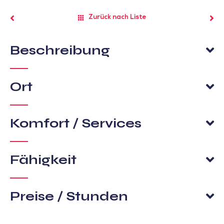
Zurück nach Liste
Beschreibung
Ort
Komfort / Services
Fähigkeit
Preise / Stunden