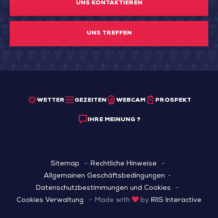
UNS KONTAKTIEREN
UNS TREFFEN
WETTER
GEZEITEN
WEBCAM
PROSPEKT
IHRE MEINUNG ?
Sitemap
Rechtliche Hinweise
Allgemainen Geschäftsbedingungen
Datenschutzbestimmungen und Cookies
Cookies Verwaltung
Made with
by
IRIS Interactive