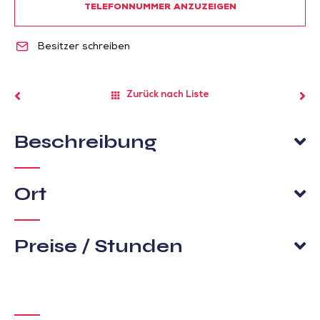
TELEFONNUMMER ANZUZEIGEN
Besitzer schreiben
Zurück nach Liste
Beschreibung
Ort
Preise / Stunden