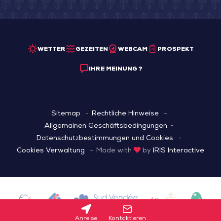
WETTER
GEZEITEN
WEBCAM
PROSPEKT
IHRE MEINUNG ?
Sitemap
Rechtliche Hinweise
Allgemainen Geschäftsbedingungen
Datenschutzbestimmungen und Cookies
Cookies Verwaltung
Made with
by
IRIS Interactive
Anreise
Kontaktieren