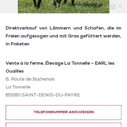
6
Direktverkauf von Lämmern und Schafen, die im
Freien aufgezogen und mit Gras gefüttert werden,
in Paketen
Vente à la ferme, Élevage La Tonnelle – EARL les
Ouailles
6, Route de Buchenois
La Tonnelle
85580
SAINT-DENIS-DU-PAYRE
TELEFONNUMMER ANZUZEIGEN