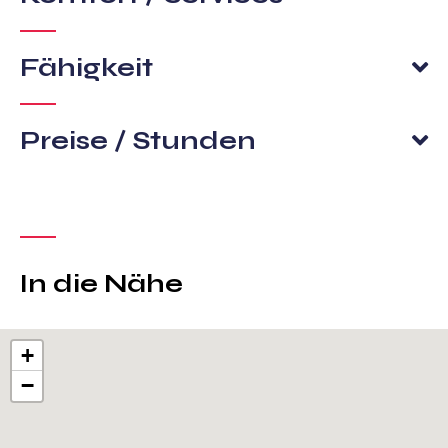
Fähigkeit
Preise / Stunden
In die Nähe
+
−