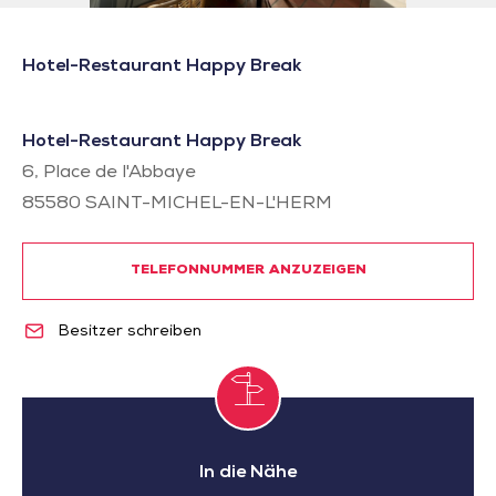
Hotel-Restaurant Happy Break
Hotel-Restaurant Happy Break
6, Place de l'Abbaye
85580
SAINT-MICHEL-EN-L'HERM
TELEFONNUMMER ANZUZEIGEN
Besitzer schreiben
In die Nähe