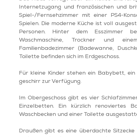
Internetzugang und französischen und bri
Spiel-/Fernsehzimmer mit einer PS4-Kons
Spielen. Die moderne Küche ist voll ausgest
Personen. Hinter dem Esszimmer bef
Waschmaschine, Trockner und einem 
Familienbadezimmer (Badewanne, Dusch
Toilette befinden sich im Erdgeschoss.
Für kleine Kinder stehen ein Babybett, ein
geschirr zur Verfügung.
Im Obergeschoss gibt es vier Schlafzimmer
Einzelbetten. Ein kürzlich renoviertes 
Waschbecken und einer Toilette ausgestatt
Draußen gibt es eine überdachte Sitzecke 