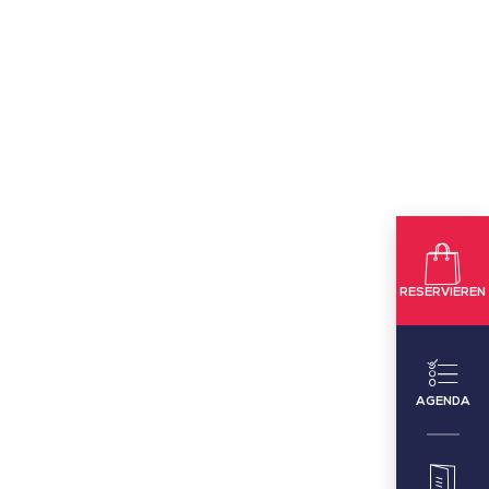
RESERVIEREN
AGENDA