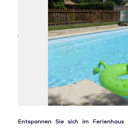
Entspannen Sie sich im Ferienhaus T