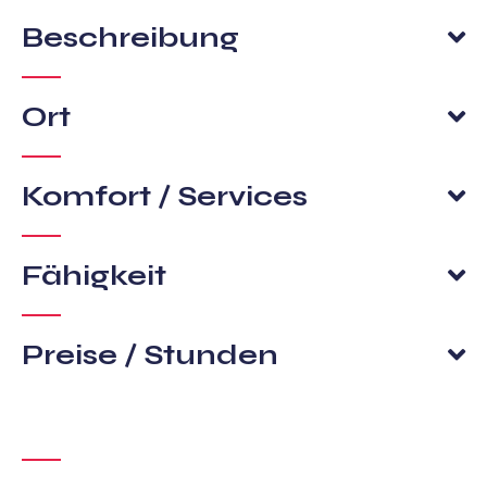
Beschreibung
Ort
Komfort / Services
Fähigkeit
Preise / Stunden