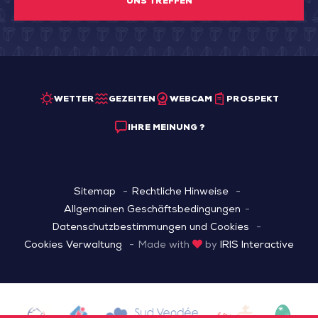
UNS TREFFEN
WETTER
GEZEITEN
WEBCAM
PROSPEKT
IHRE MEINUNG ?
Sitemap
Rechtliche Hinweise
Allgemainen Geschäftsbedingungen
Datenschutzbestimmungen und Cookies
Cookies Verwaltung
Made with
by
IRIS Interactive