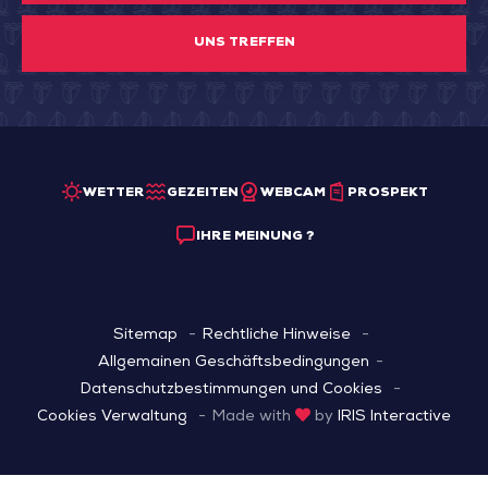
UNS TREFFEN
WETTER
GEZEITEN
WEBCAM
PROSPEKT
IHRE MEINUNG ?
Sitemap
Rechtliche Hinweise
Allgemainen Geschäftsbedingungen
Datenschutzbestimmungen und Cookies
Cookies Verwaltung
Made with
by
IRIS Interactive