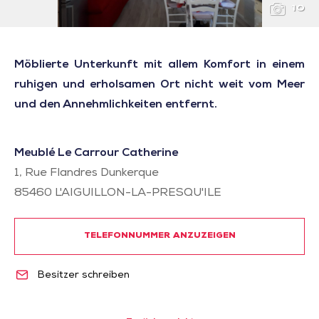
10
Möblierte Unterkunft mit allem Komfort in einem
ruhigen und erholsamen Ort nicht weit vom Meer
und den Annehmlichkeiten entfernt.
Meublé Le Carrour Catherine
1, Rue Flandres Dunkerque
85460
L'AIGUILLON-LA-PRESQU'ILE
TELEFONNUMMER ANZUZEIGEN
Besitzer schreiben