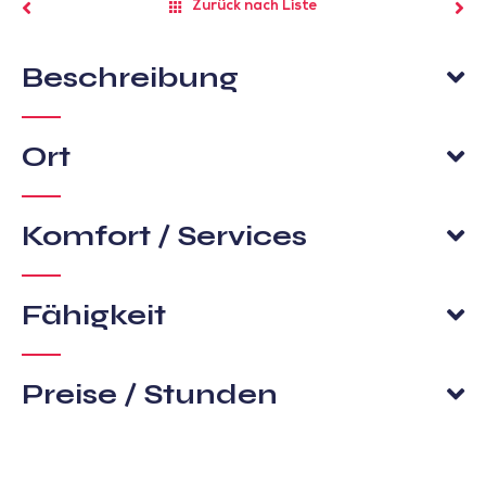
Zurück nach Liste
Beschreibung
Ort
Komfort / Services
Fähigkeit
Preise / Stunden