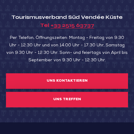
Tourismusverband Süd Vendée Küste
Tel
+33 2515 63737
Per Telefon, Öffnungszeiten: Montag - Freitag von 9:30
Uhr - 12:30 Uhr und von 14:00 Uhr - 17:30 Uhr, Samstag
von 9:30 Uhr - 12:30 Uhr. Sonn- und feiertags von April bis
September von 9:30 Uhr - 12:30 Uhr.
UNS KONTAKTIEREN
UNS TREFFEN