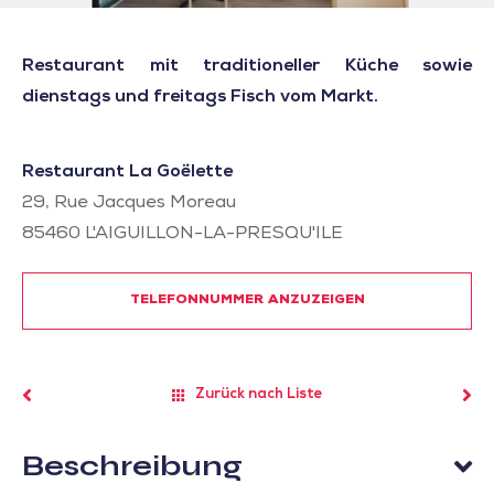
Restaurant mit traditioneller Küche sowie
dienstags und freitags Fisch vom Markt.
Restaurant La Goëlette
29, Rue Jacques Moreau
85460
L'AIGUILLON-LA-PRESQU'ILE
TELEFONNUMMER ANZUZEIGEN
Zurück nach Liste
Beschreibung