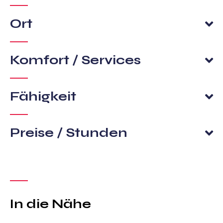
Ort
Komfort / Services
Fähigkeit
Preise / Stunden
In die Nähe