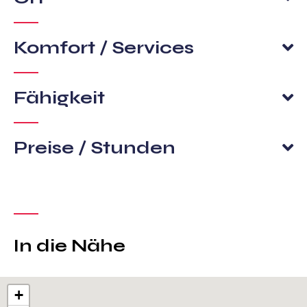
Komfort / Services
Fähigkeit
Preise / Stunden
In die Nähe
+