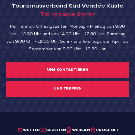
Tourismusverband Süd Vendée Küste
Tel
+33 2515 63737
Per Telefon, Öffnungszeiten: Montag - Freitag von 9:30
Uhr - 12:30 Uhr und von 14:00 Uhr - 17:30 Uhr, Samstag
von 9:30 Uhr - 12:30 Uhr. Sonn- und feiertags von April bis
September von 9:30 Uhr - 12:30 Uhr.
UNS KONTAKTIEREN
UNS TREFFEN
WETTER
GEZEITEN
WEBCAM
PROSPEKT