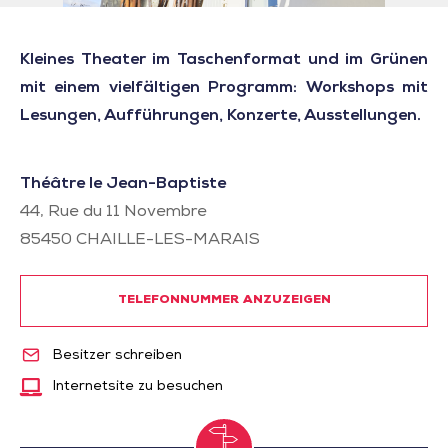
Kleines Theater im Taschenformat und im Grünen
mit einem vielfältigen Programm: Workshops mit
Lesungen, Aufführungen, Konzerte, Ausstellungen.
Théâtre le Jean-Baptiste
44, Rue du 11 Novembre
85450
CHAILLE-LES-MARAIS
TELEFONNUMMER ANZUZEIGEN
Besitzer schreiben
Internetsite zu besuchen