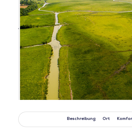
Beschreibung
Ort
Komfor