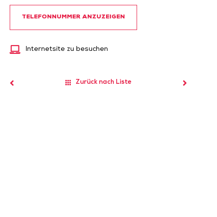
TELEFONNUMMER ANZUZEIGEN
Internetsite zu besuchen
Zurück nach Liste