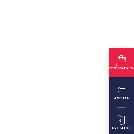
RESERVIEREN
AGENDA
PROSPEKT