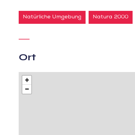
Natürliche Umgebung
Natura 2000
Ort
+
−