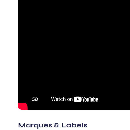
Marques & Labels