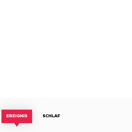
EREIGNIS
SCHLAF