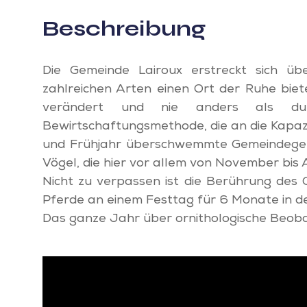
Beschreibung
Die Gemeinde Lairoux erstreckt sich ü
zahlreichen Arten einen Ort der Ruhe bi
verändert und nie anders als dur
Bewirtschaftungsmethode, die an die Kapaz
und Frühjahr überschwemmte Gemeindegebie
Vögel, die hier vor allem von November bis 
Nicht zu verpassen ist die Berührung des
Pferde an einem Festtag für 6 Monate in 
Das ganze Jahr über ornithologische Beob