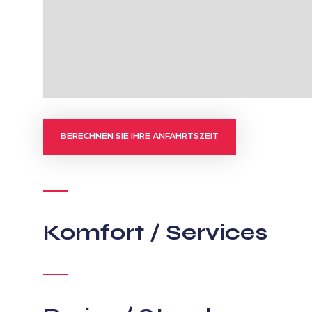
BERECHNEN SIE IHRE ANFAHRTSZEIT
Komfort / Services