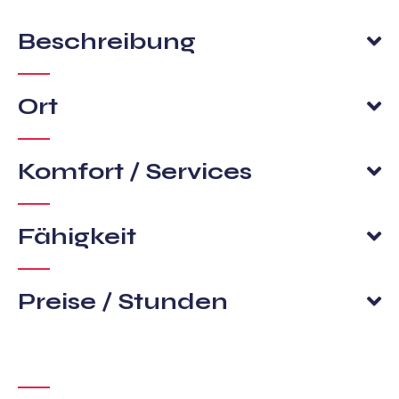
Beschreibung
Ort
Komfort / Services
Fähigkeit
Preise / Stunden