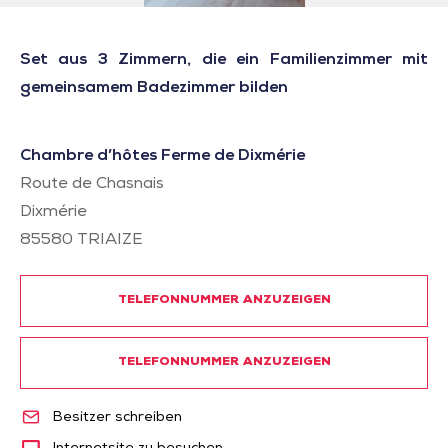
Set aus 3 Zimmern, die ein Familienzimmer mit
gemeinsamem Badezimmer bilden
Chambre d’hôtes Ferme de Dixmérie
Route de Chasnais
Dixmérie
85580
TRIAIZE
TELEFONNUMMER ANZUZEIGEN
TELEFONNUMMER ANZUZEIGEN
Besitzer schreiben