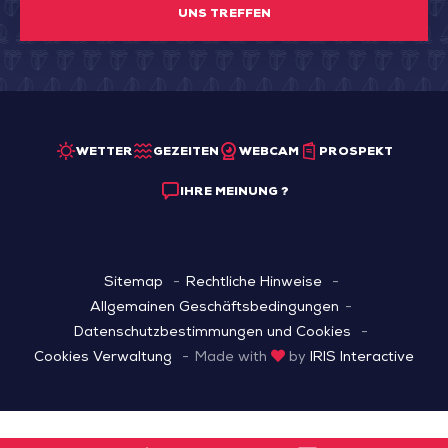
UNS TREFFEN
WETTER
GEZEITEN
WEBCAM
PROSPEKT
IHRE MEINUNG ?
Sitemap
Rechtliche Hinweise
Allgemainen Geschäftsbedingungen
Datenschutzbestimmungen und Cookies
Cookies Verwaltung
Made with
by
IRIS Interactive