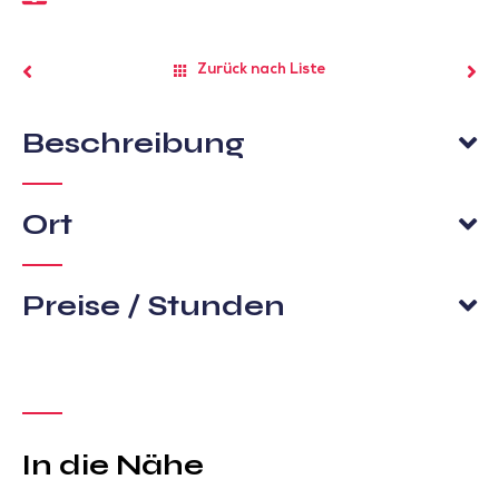
Zurück nach Liste
Beschreibung
Ort
Preise / Stunden
In die Nähe