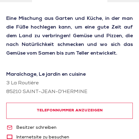
Eine Mischung aus Garten und Küche, in der man
die Füße hochlegen kann, um eine gute Zeit auf
dem Land zu verbringen! Gemüse und Pizzen, die
nach Natürlichkeit schmecken und wo sich das
Gemüse vom Samen bis zum Teller entwickelt.
Maraîchage, Le jardin en cuisine
3 La Routière
85210
SAINT-JEAN-D'HERMINE
TELEFONNUMMER ANZUZEIGEN
Besitzer schreiben
Internetsite zu besuchen