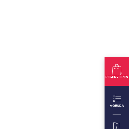
RESERVIEREN
AGENDA