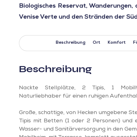
Biologisches Reservat, Wanderungen, 
Venise Verte und den Stränden der Süd-
Beschreibung
Ort
Komfort
F
Beschreibung
Nackte Stellplätze, 2 Tipis, 1 Mobil
Naturliebhaber für einen ruhigen Aufenthal
Große, schattige, von Hecken umgebene Stel
Tipis mit Betten (1 oder 2 Personen) und 
Wasser- und Sanitärversorgung in den Gem