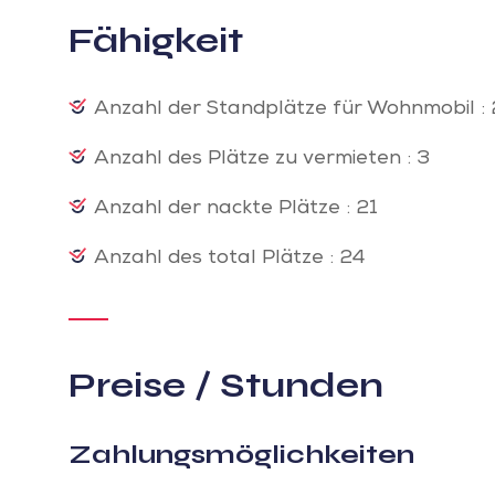
Fähigkeit
Anzahl der Standplätze für Wohnmobil : 
Anzahl des Plätze zu vermieten : 3
Anzahl der nackte Plätze : 21
Anzahl des total Plätze : 24
Preise / Stunden
Zahlungsmöglichkeiten