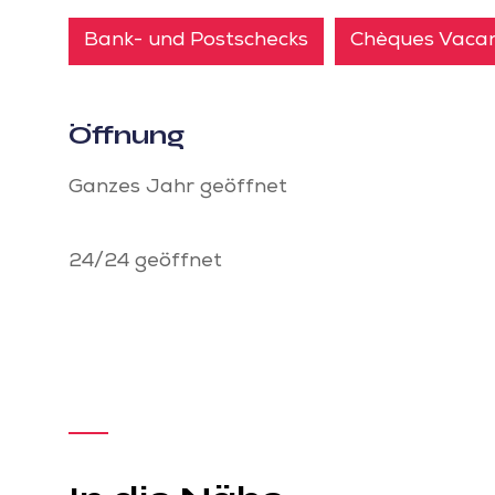
Bank- und Postschecks
Chèques Vaca
Öffnung
Ganzes Jahr geöffnet
24/24 geöffnet