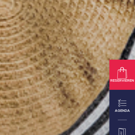
RESERVIEREN
AGENDA