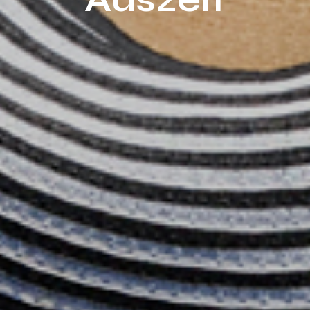
Auszeit