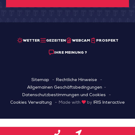
WETTER
GEZEITEN
WEBCAM
PROSPEKT
IHRE MEINUNG ?
Sitemap
Rechtliche Hinweise
Allgemainen Geschäftsbedingungen
Datenschutzbestimmungen und Cookies
Cookies Verwaltung
Made with
by
IRIS Interactive