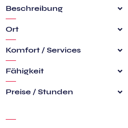
Beschreibung
Ort
Komfort / Services
Fähigkeit
Preise / Stunden