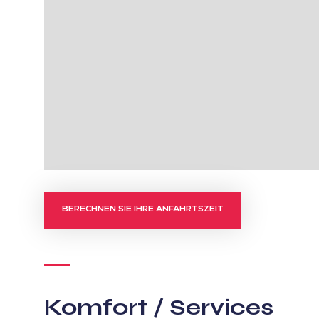
BERECHNEN SIE IHRE ANFAHRTSZEIT
Komfort / Services