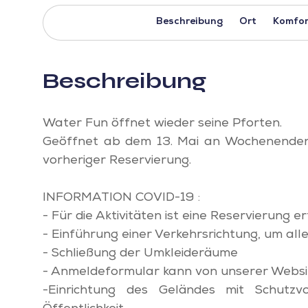
Beschreibung
Ort
Komfor
Beschreibung
Water Fun öffnet wieder seine Pforten.
Geöffnet ab dem 13. Mai an Wochenenden
vorheriger Reservierung.
INFORMATION COVID-19 :
- Für die Aktivitäten ist eine Reservierung er
- Einführung einer Verkehrsrichtung, um al
- Schließung der Umkleideräume
- Anmeldeformular kann von unserer Websi
-Einrichtung des Geländes mit Schutzv