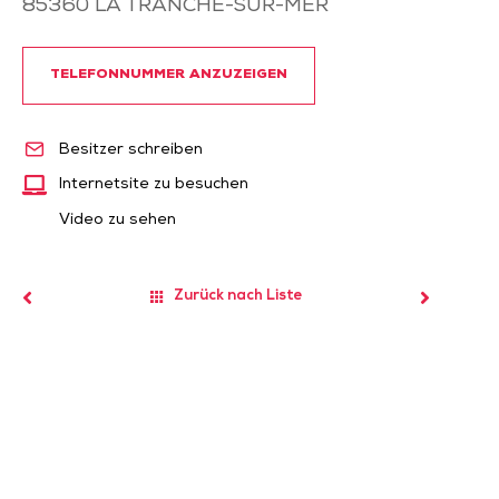
85360
LA TRANCHE-SUR-MER
TELEFONNUMMER ANZUZEIGEN
Besitzer schreiben
Internetsite zu besuchen
Video zu sehen
Zurück nach Liste