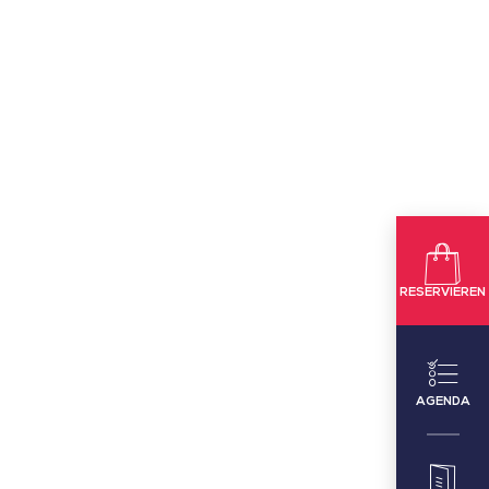
RESERVIEREN
AGENDA