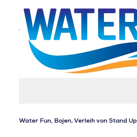
Water Fun, Bojen, Verleih von Stand Up