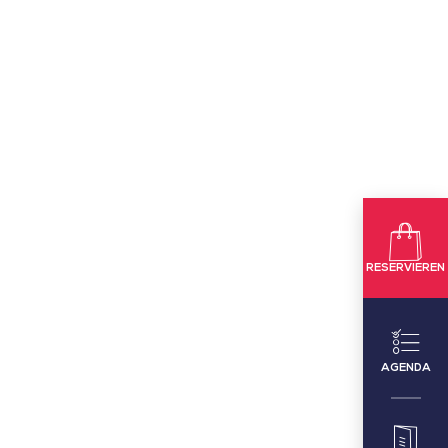
RESERVIEREN
AGENDA