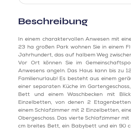
Beschreibung
In einem charaktervollen Anwesen mit ein
23 ha großen Park wohnen Sie in einem Flü
Jahrhundert, das auf halbem Weg zwischen 
Vor Ort können Sie im Gemeinschaftsp
Anwesens angeln. Das Haus kann bis zu 12
Familienurlaub! Es besteht aus einem ge
einer separaten Küche im Gartengeschoss,
Bett und einem Waschbecken mit Blick
Einzelbetten, von denen 2 Etagenbette
einem Schlafzimmer mit 2 Einzelbetten, ei
Obergeschoss. Das vierte Schlafzimmer mit 
cm breites Bett, ein Babybett und ein 90