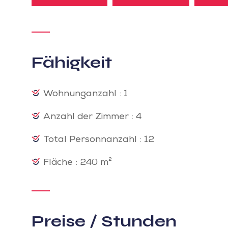
Fähigkeit
Wohnunganzahl : 1
Anzahl der Zimmer : 4
Total Personnanzahl : 12
Fläche : 240 m²
Preise / Stunden