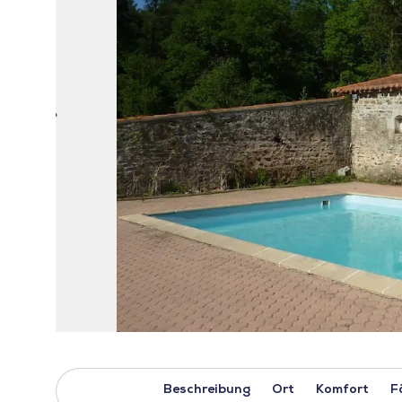
Beschreibung
Ort
Komfort
F