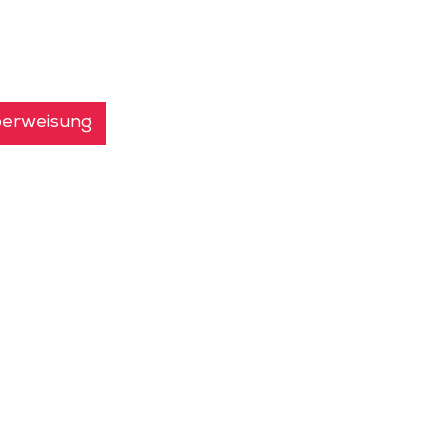
erweisung