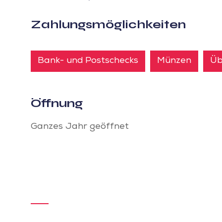
Zahlungsmöglichkeiten
Bank- und Postschecks
Münzen
Üb
Öffnung
Ganzes Jahr geöffnet