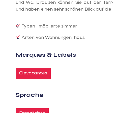
und WC. Draußen können Sie auf der Terr
und haben einen sehr schönen Blick auf die
Typen : möblierte zimmer
Arten von Wohnungen: haus
Marques & Labels
Clévacances
Sprache