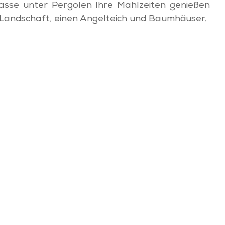
asse unter Pergolen Ihre Mahlzeiten genießen
 Landschaft, einen Angelteich und Baumhäuser.