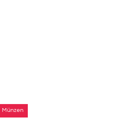
Münzen