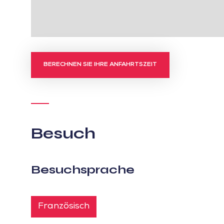
BERECHNEN SIE IHRE ANFAHRTSZEIT
Besuch
Besuchsprache
Französisch