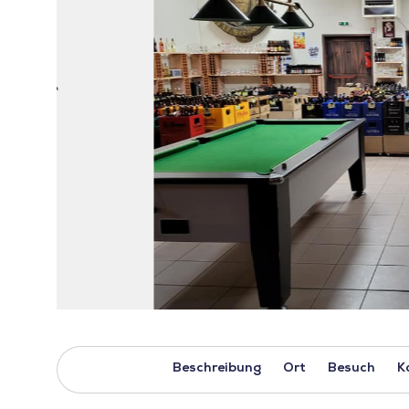
Beschreibung
Ort
Besuch
K