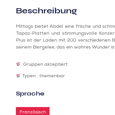
Beschreibung
Mittags bietet Abdel eine frische und sc
Tapas-Platten und stimmungsvolle Konzer
Plus ist der Laden mit 200 verschiedenen Bi
seinem Biergelee, das ein wahres Wunder is
Gruppen akzeptiert
Typen : themenbar
Sprache
Französisch