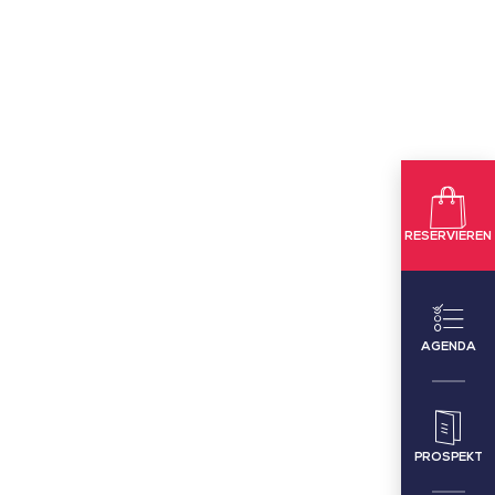
RESERVIEREN
AGENDA
PROSPEKT