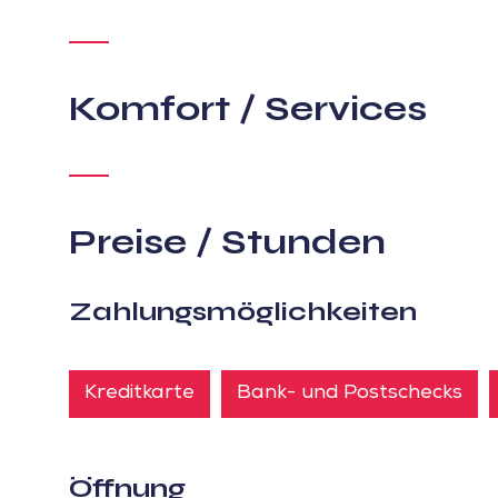
Komfort / Services
Preise / Stunden
Zahlungsmöglichkeiten
Kreditkarte
Bank- und Postschecks
Öffnung