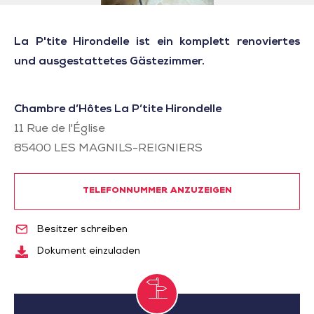
La P'tite Hirondelle ist ein komplett renoviertes
und ausgestattetes Gästezimmer.
Chambre d’Hôtes La P’tite Hirondelle
11 Rue de l'Église
85400
LES MAGNILS-REIGNIERS
TELEFONNUMMER ANZUZEIGEN
Besitzer schreiben
Dokument einzuladen