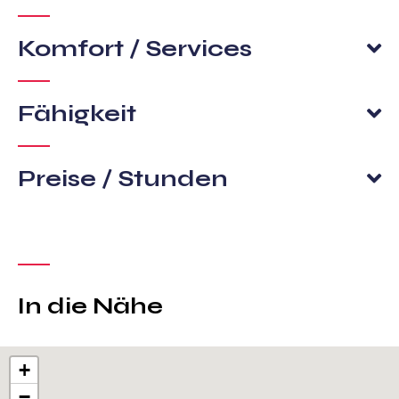
Komfort / Services
Fähigkeit
Preise / Stunden
In die Nähe
+
−