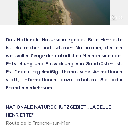
3
Das Nationale Naturschutzgebiet Belle Henriette
ist ein reicher und seltener Naturraum, der ein
wertvoller Zeuge der natürlichen Mechanismen der
Entstehung und Entwicklung von Sandküsten ist.
Es finden regelmäßig thematische Animationen
statt, Informationen dazu erhalten Sie beim
Fremdenverkehrsamt.
NATIONALE NATURSCHUTZGEBIET „LA BELLE
HENRIETTE“
Route de la Tranche-sur-Mer