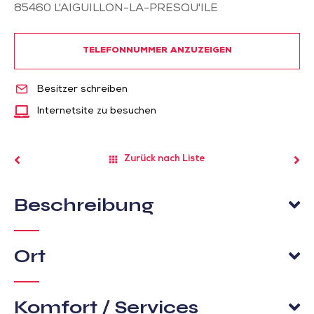
85460
L'AIGUILLON-LA-PRESQU'ILE
TELEFONNUMMER ANZUZEIGEN
Besitzer schreiben
Internetsite zu besuchen
Zurück nach Liste
Beschreibung
Ort
Komfort / Services