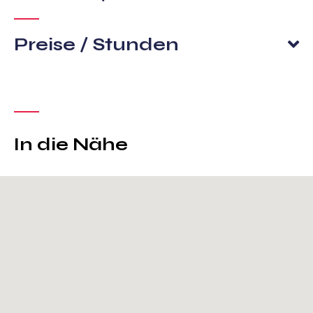
Preise / Stunden
In die Nähe