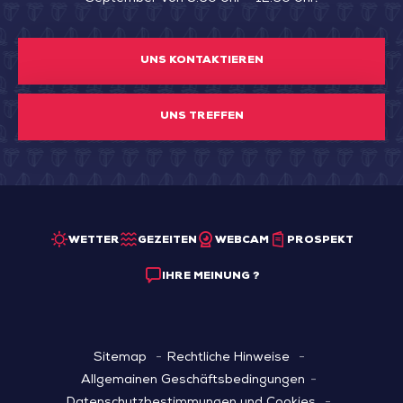
UNS KONTAKTIEREN
UNS TREFFEN
WETTER
GEZEITEN
WEBCAM
PROSPEKT
IHRE MEINUNG ?
Sitemap
Rechtliche Hinweise
Allgemainen Geschäftsbedingungen
Datenschutzbestimmungen und Cookies