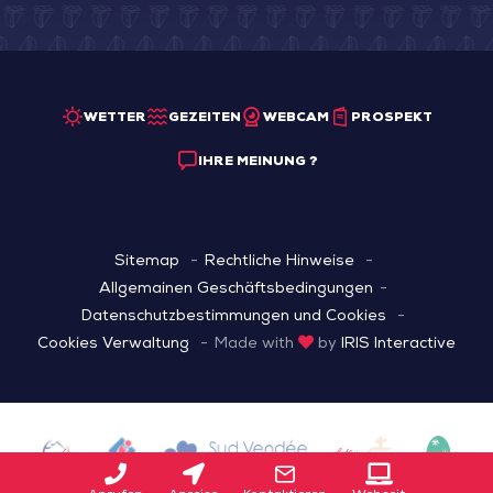
WETTER
GEZEITEN
WEBCAM
PROSPEKT
IHRE MEINUNG ?
Sitemap
Rechtliche Hinweise
Allgemainen Geschäftsbedingungen
Datenschutzbestimmungen und Cookies
Cookies Verwaltung
Made with
by
IRIS Interactive