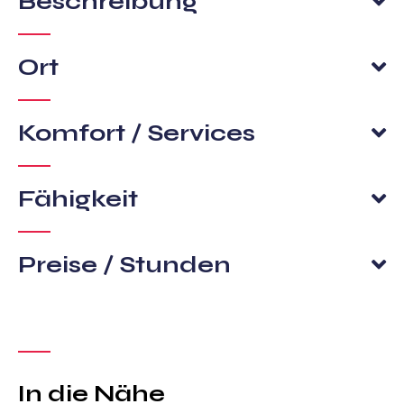
Beschreibung
Ort
Komfort / Services
Fähigkeit
Preise / Stunden
In die Nähe