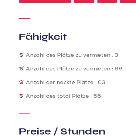
Fähigkeit
Anzahl des Plätze zu vermieten : 3
Anzahl des Plätze zu vermieten : 66
Anzahl der nackte Plätze : 63
Anzahl des total Plätze : 66
Preise / Stunden