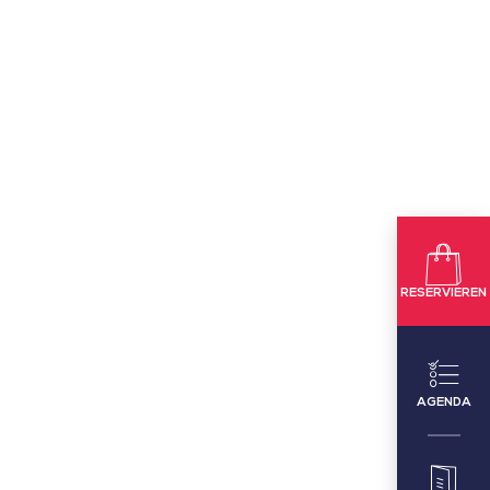
RESERVIEREN
AGENDA