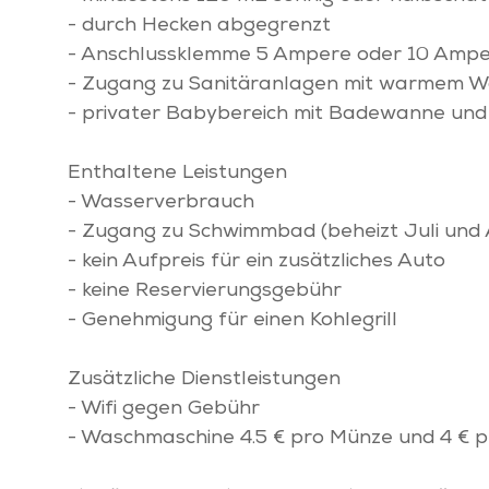
- durch Hecken abgegrenzt
- Anschlussklemme 5 Ampere oder 10 Amp
- Zugang zu Sanitäranlagen mit warmem W
- privater Babybereich mit Badewanne und W
Enthaltene Leistungen
- Wasserverbrauch
- Zugang zu Schwimmbad (beheizt Juli und
- kein Aufpreis für ein zusätzliches Auto
- keine Reservierungsgebühr
- Genehmigung für einen Kohlegrill
Zusätzliche Dienstleistungen
- Wifi gegen Gebühr
- Waschmaschine 4.5 € pro Münze und 4 € pr