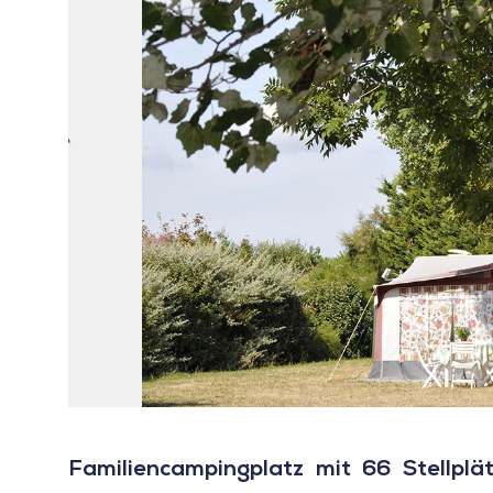
Familiencampingplatz mit 66 Stellplä