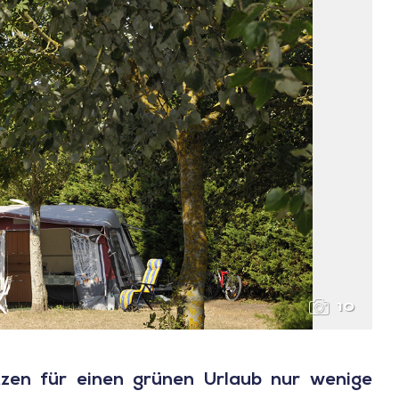
10
tzen für einen grünen Urlaub nur wenige