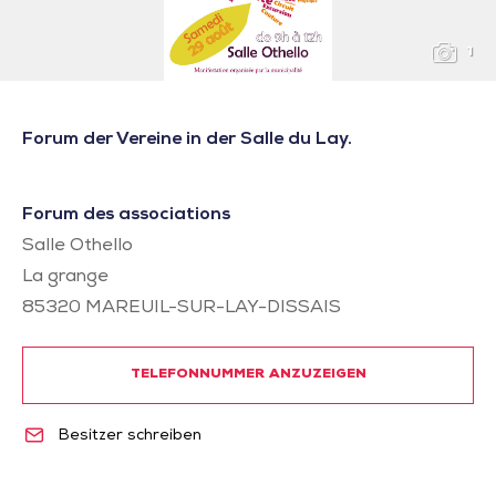
1
Forum der Vereine in der Salle du Lay.
Forum des associations
Salle Othello
La grange
85320
MAREUIL-SUR-LAY-DISSAIS
TELEFONNUMMER ANZUZEIGEN
Besitzer schreiben