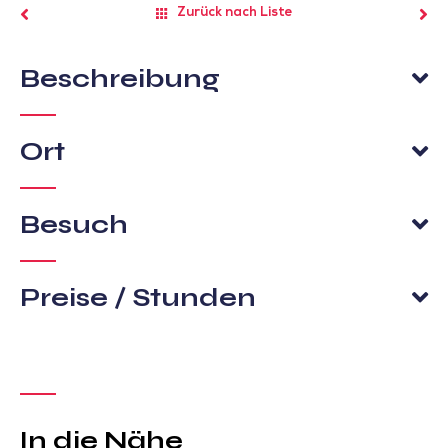
Zurück nach Liste
Beschreibung
Ort
Besuch
Preise / Stunden
In die Nähe