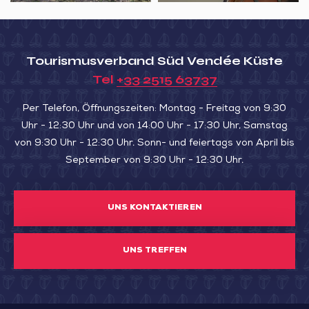
Tourismusverband Süd Vendée Küste
Tel
+33 2515 63737
Per Telefon, Öffnungszeiten: Montag - Freitag von 9:30
Uhr - 12:30 Uhr und von 14:00 Uhr - 17:30 Uhr, Samstag
von 9:30 Uhr - 12:30 Uhr. Sonn- und feiertags von April bis
September von 9:30 Uhr - 12:30 Uhr.
UNS KONTAKTIEREN
UNS TREFFEN